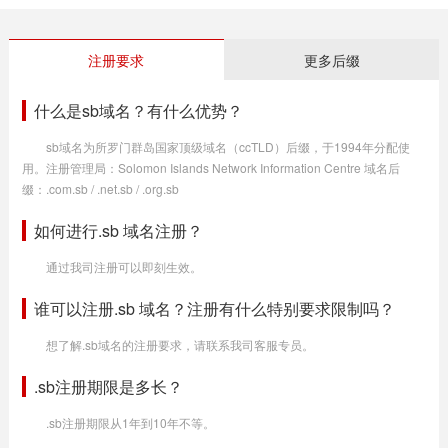
注册要求
更多后缀
什么是sb域名？有什么优势？
sb域名为所罗门群岛国家顶级域名（ccTLD）后缀，于1994年分配使
用。注册管理局：Solomon Islands Network Information Centre 域名后
缀：.com.sb / .net.sb / .org.sb
如何进行.sb 域名注册？
通过我司注册可以即刻生效。
谁可以注册.sb 域名？注册有什么特别要求限制吗？
想了解.sb域名的注册要求，请联系我司客服专员。
.sb注册期限是多长？
.sb注册期限从1年到10年不等。