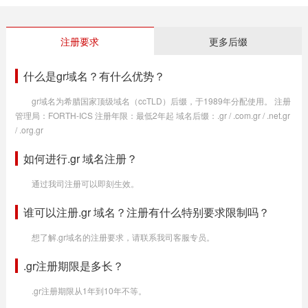
注册要求
更多后缀
什么是gr域名？有什么优势？
gr域名为希腊国家顶级域名（ccTLD）后缀，于1989年分配使用。 注册
管理局：FORTH-ICS 注册年限：最低2年起 域名后缀：.gr / .com.gr / .net.gr
/ .org.gr
如何进行.gr 域名注册？
通过我司注册可以即刻生效。
谁可以注册.gr 域名？注册有什么特别要求限制吗？
想了解.gr域名的注册要求，请联系我司客服专员。
.gr注册期限是多长？
.gr注册期限从1年到10年不等。