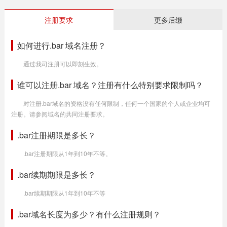
注册要求
更多后缀
如何进行.bar 域名注册？
通过我司注册可以即刻生效。
谁可以注册.bar 域名？注册有什么特别要求限制吗？
对注册.bar域名的资格没有任何限制，任何一个国家的个人或企业均可
注册。请参阅域名的共同注册要求。
.bar注册期限是多长？
.bar注册期限从1年到10年不等。
.bar续期期限是多长？
.bar续期期限从1年到10年不等
.bar域名长度为多少？有什么注册规则？