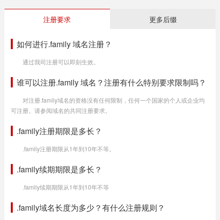
注册要求
更多后缀
如何进行.family 域名注册？
通过我司注册可以即刻生效。
谁可以注册.family 域名？注册有什么特别要求限制吗？
对注册.family域名的资格没有任何限制，任何一个国家的个人或企业均
可注册。请参阅域名的共同注册要求。
.family注册期限是多长？
.family注册期限从1年到10年不等。
.family续期期限是多长？
.family续期期限从1年到10年不等
.family域名长度为多少？有什么注册规则？